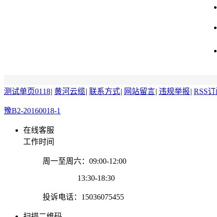
测试单页0118
|
黄河云缆
|
联系方式
|
网站留言
|
违规举报
|
RSS
豫B2-20160018-1
在线客服
工作时间
周一至周六：09:00-12:00
13:30-18:30
投诉电话：15036075455
扫描二维码