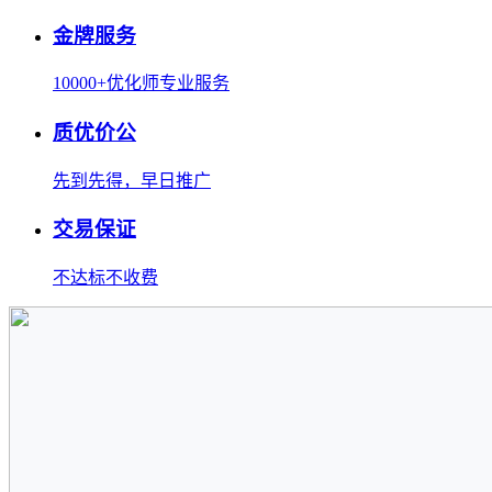
金牌服务
10000+优化师专业服务
质优价公
先到先得，早日推广
交易保证
不达标不收费