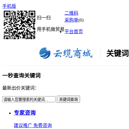
手机版
二维码
扫一扫
采购单
(
0
)
用手机做贸易
平台首页
关键词
一秒查询关键词
最新出价关键词：
关键词查询
专家咨询
建议推广 免费咨询