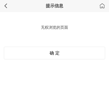
提示信息
无权浏览的页面