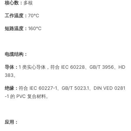
核心数：
多核
工作温度：
70℃
短路温度：
160℃
电缆结构：
导体：
1 类实心导体，符合 IEC 60228、GB/T 3956、HD
383。
绝缘：
符合 IEC 60227-1、GB/T 5023.1、DIN VED 0281
-1 的 PVC 复合材料。
应用：