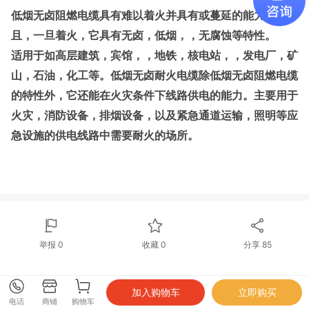
低烟无卤阻燃电缆具有难以着火并具有或蔓延的能力，而
且，一旦着火，它具有无卤，低烟，，无腐蚀等特性。
适用于如高层建筑，宾馆，，地铁，核电站，，发电厂，矿
山，石油，化工等。低烟无卤耐火电缆除低烟无卤阻燃电缆
的特性外，它还能在火灾条件下线路供电的能力。主要用于
火灾，消防设备，排烟设备，以及紧急通道运输，照明等应
急设施的供电线路中需要耐火的场所。
举报 0
收藏 0
分享
85
电话
商铺
购物车