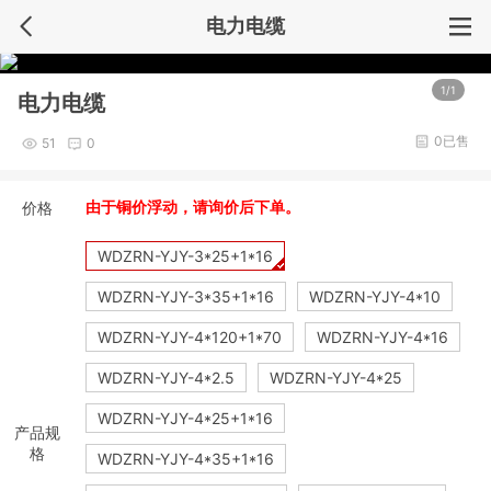
电力电缆
1/1
电力电缆
0已售
51
0
价格
由于铜价浮动，请询价后下单。
WDZRN-YJY-3*25+1*16
WDZRN-YJY-3*35+1*16
WDZRN-YJY-4*10
WDZRN-YJY-4*120+1*70
WDZRN-YJY-4*16
WDZRN-YJY-4*2.5
WDZRN-YJY-4*25
WDZRN-YJY-4*25+1*16
产品规
格
WDZRN-YJY-4*35+1*16