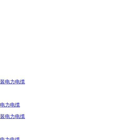
装电力电缆
装电力电缆