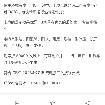
使用环境温度：-40~+50℃; 电缆长期允许工作温度不超
过 90℃，电缆长期运行热稳定性好;
电缆的屏蔽效果优异; 电缆具有优良的柔软度， 弯曲半径
小;
电缆具耐油、耐酸碱、耐水、耐磨、耐拉、耐碾压、抗开
裂、抗 UV,阻燃性能好；
耐弯折 50000 次以上，可满足户外、油污、磨损、耐汽车
碾压等使用环境要求;
符合 GB/T 20234-2015 充电接口的接线要求;
环保符合要求： RoHS 和 REACH