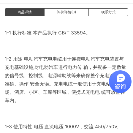
商品详情
评价详情(0)
联系方式
1-1 执行标准 本产品执行 GB/T 33594。
1-2 用途 电动汽车充电电缆用于连接电动汽车充电装置与
充电基础设施,对电动汽车进行电力传 输，并配备一定数量
的信号线、控制线、电源辅助线等来确保整个充电过程控制
准确、操作 安全无误。充电电缆一般使用于充电站、停车
场、酒店、小区、车库等区域，便携式充电电 缆可放置在
车内。
1-3 使用特性 电压:直流电压 1000V，交流 450/750V;