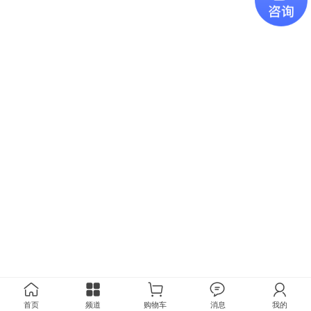
首页
频道
购物车
消息
我的